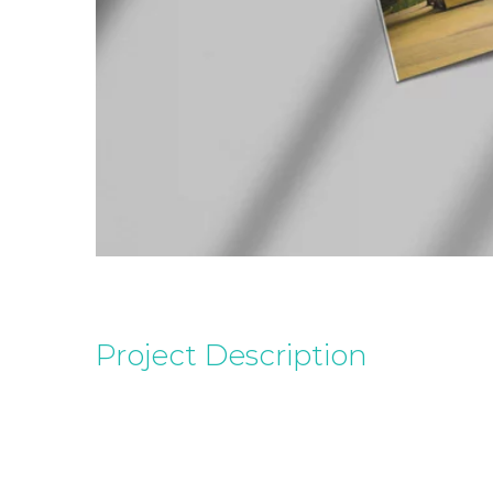
Project Description