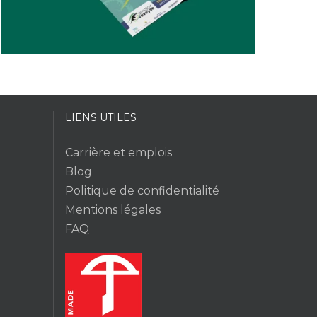
LIENS UTILES
Carrière et emplois
Blog
Politique de confidentialité
Mentions légales
FAQ