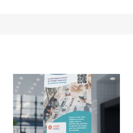
GSI Concept