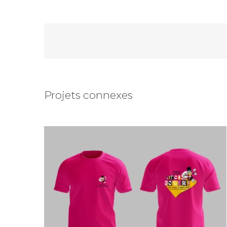
Girons des Jeunesses 2025
Projets connexes