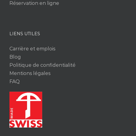
Réservation en ligne
LIENS UTILES
Carrière et emplois
Blog
Politique de confidentialité
Mentions légales
FAQ