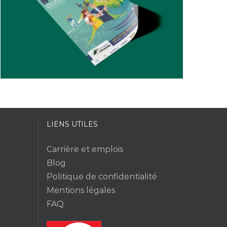
LIENS UTILES
Carrière et emplois
Blog
Politique de confidentialité
Mentions légales
FAQ