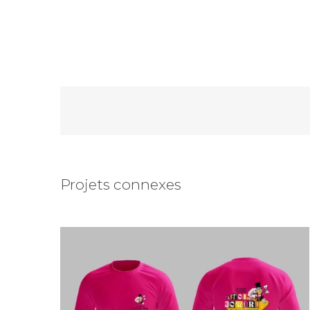
Girons des Jeunesses 2025
Projets connexes