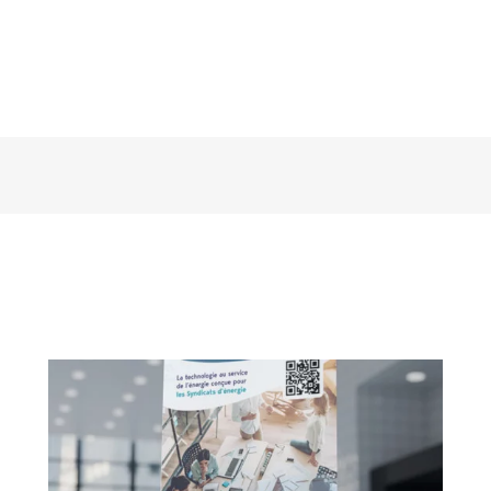
GSI Concept