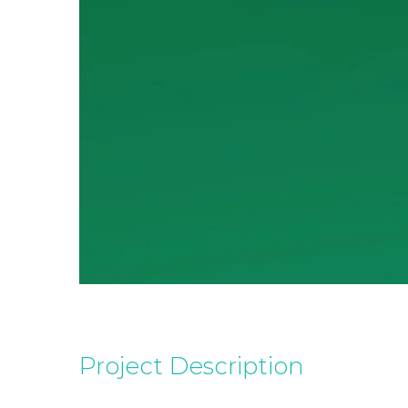
Project Description