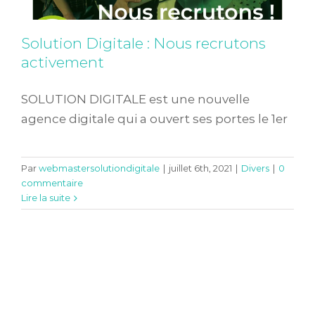
Solution Digitale : Nous recrutons
activement
SOLUTION DIGITALE est une nouvelle
agence digitale qui a ouvert ses portes le 1er
Par
webmastersolutiondigitale
|
juillet 6th, 2021
|
Divers
|
0
commentaire
Lire la suite