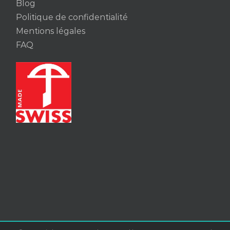
Blog
Politique de confidentialité
Mentions légales
FAQ