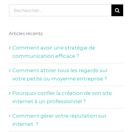
Rechercher:
Articles récents
Comment avoir une stratégie de
communication efficace ?
Comment attirer tous les regards sur
votre petite ou moyenne entreprise ?
Pourquoi confier la création de son site
internet à un professionnel ?
Comment gérer votre réputation sur
internet ?