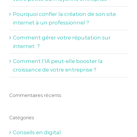
Pourquoi confier la création de son site
internet à un professionnel ?
Comment gérer votre réputation sur
internet ?
Comment l’IA peut-elle booster la
croissance de votre entreprise ?
Commentaires récents
Catégories
Conseils en digital