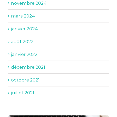
novembre 2024
mars 2024
janvier 2024
août 2022
janvier 2022
décembre 2021
octobre 2021
juillet 2021