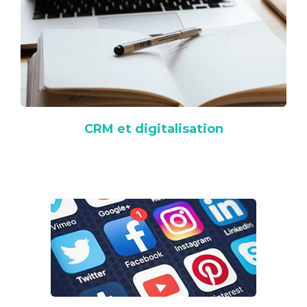
CRM et digitalisation