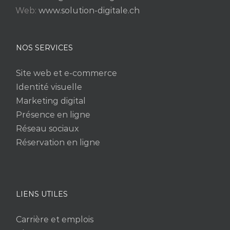
Web:
www.solution-digitale.ch
NOS SERVICES
Site web et e-commerce
Identité visuelle
Marketing digital
Présence en ligne
Réseau sociaux
Réservation en ligne
LIENS UTILES
Carrière et emplois