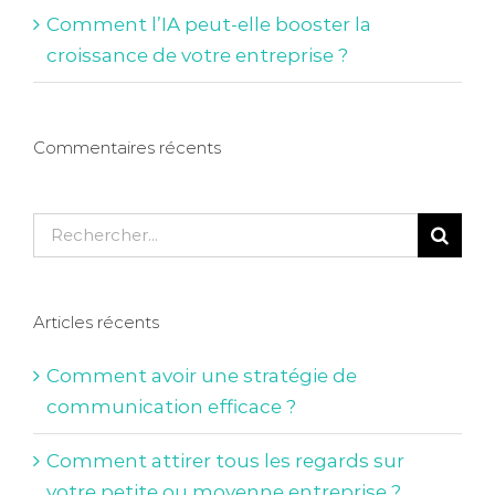
Comment l’IA peut-elle booster la
croissance de votre entreprise ?
Commentaires récents
Rechercher:
Articles récents
Comment avoir une stratégie de
communication efficace ?
Comment attirer tous les regards sur
votre petite ou moyenne entreprise ?