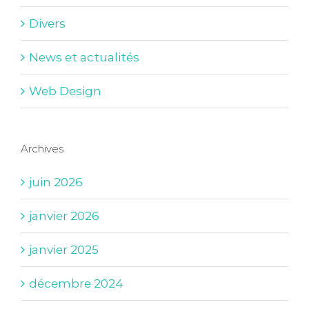
Divers
News et actualités
Web Design
Archives
juin 2026
janvier 2026
janvier 2025
décembre 2024