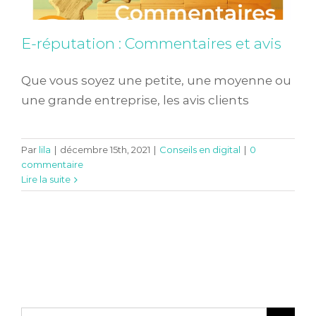
E-réputation : Commentaires et avis
Que vous soyez une petite, une moyenne ou
une grande entreprise, les avis clients
Par
lila
|
décembre 15th, 2021
|
Conseils en digital
|
0
commentaire
Lire la suite