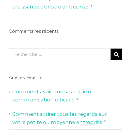
croissance de votre entreprise ?
Commentaires récents
Rechercher:
Articles récents
Comment avoir une stratégie de
communication efficace ?
Comment attirer tous les regards sur
votre petite ou moyenne entreprise ?