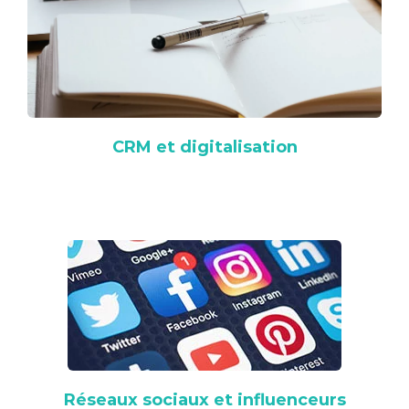
CRM et digitalisation
Réseaux sociaux et influenceurs