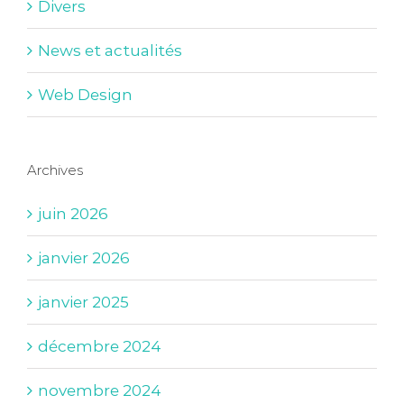
Divers
News et actualités
Web Design
Archives
juin 2026
janvier 2026
janvier 2025
décembre 2024
novembre 2024