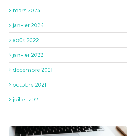
mars 2024
janvier 2024
août 2022
janvier 2022
décembre 2021
octobre 2021
juillet 2021