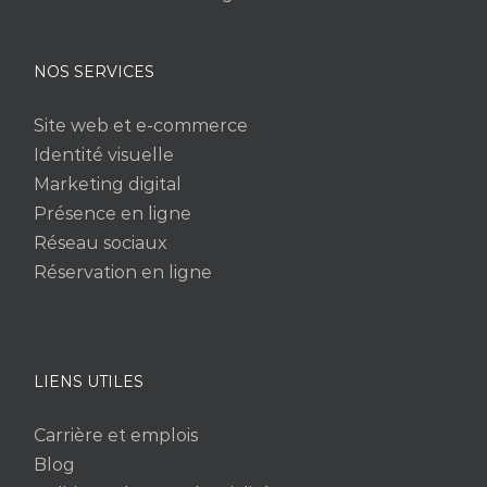
NOS SERVICES
Site web et e-commerce
Identité visuelle
Marketing digital
Présence en ligne
Réseau sociaux
Réservation en ligne
LIENS UTILES
Carrière et emplois
Blog