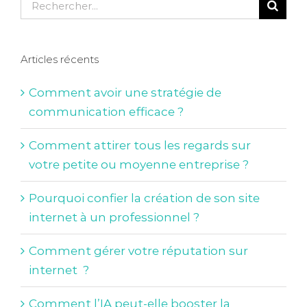
Rechercher:
Articles récents
Comment avoir une stratégie de
communication efficace ?
Comment attirer tous les regards sur
votre petite ou moyenne entreprise ?
Pourquoi confier la création de son site
internet à un professionnel ?
Comment gérer votre réputation sur
internet ?
Comment l’IA peut-elle booster la