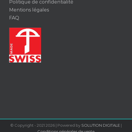
Politique de confidentialité
Mentions légales
FAQ
© Copyright - 2021
2026 | Powered by
SOLUTION DIGITALE
|
Conditions générales de vente