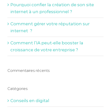
Pourquoi confier la création de son site
internet à un professionnel ?
Comment gérer votre réputation sur
internet ?
Comment l’IA peut-elle booster la
croissance de votre entreprise ?
Commentaires récents
Catégories
Conseils en digital