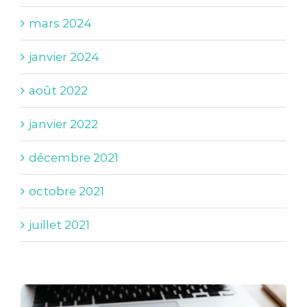
mars 2024
janvier 2024
août 2022
janvier 2022
décembre 2021
octobre 2021
juillet 2021