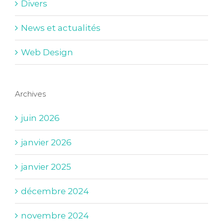
Divers
News et actualités
Web Design
Archives
juin 2026
janvier 2026
janvier 2025
décembre 2024
novembre 2024