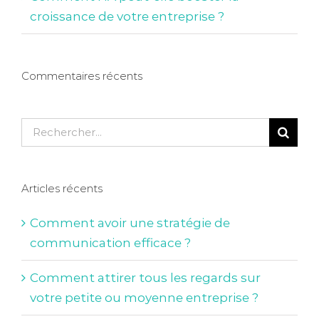
croissance de votre entreprise ?
Commentaires récents
Rechercher:
Articles récents
Comment avoir une stratégie de
communication efficace ?
Comment attirer tous les regards sur
votre petite ou moyenne entreprise ?