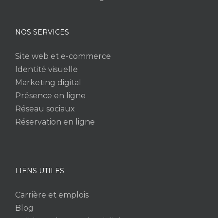
NOS SERVICES
Site web et e-commerce
Identité visuelle
Marketing digital
Présence en ligne
Réseau sociaux
Réservation en ligne
LIENS UTILES
Carrière et emplois
Blog