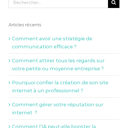
Rechercher:
Articles récents
Comment avoir une stratégie de
communication efficace ?
Comment attirer tous les regards sur
votre petite ou moyenne entreprise ?
Pourquoi confier la création de son site
internet à un professionnel ?
Comment gérer votre réputation sur
internet ?
Comment l’IA peut-elle booster la