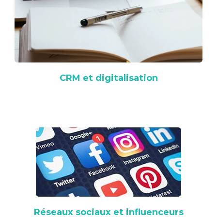
CRM et digitalisation
Réseaux sociaux et influenceurs