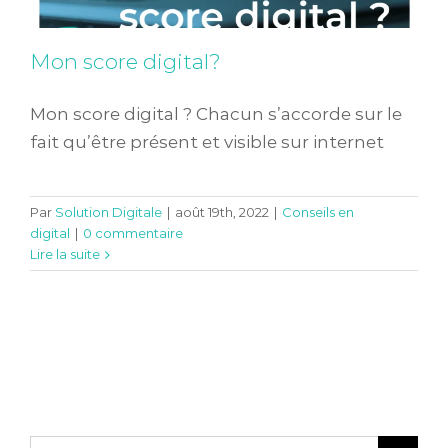
Mon score digital?
Mon score digital ? Chacun s’accorde sur le
fait qu’être présent et visible sur internet
Par
Solution Digitale
|
août 19th, 2022
|
Conseils en
digital
|
0 commentaire
Lire la suite