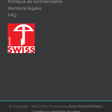
Politique de confidentialité
Mentions légales
FAQ
© Copyright - 2021
2026 | Powered by
SOLUTION DIGITALE
|
Conditions générales de vente