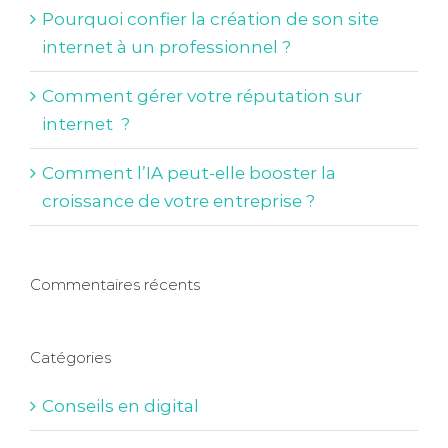
Pourquoi confier la création de son site
internet à un professionnel ?
Comment gérer votre réputation sur
internet ?
Comment l’IA peut-elle booster la
croissance de votre entreprise ?
Commentaires récents
Catégories
Conseils en digital