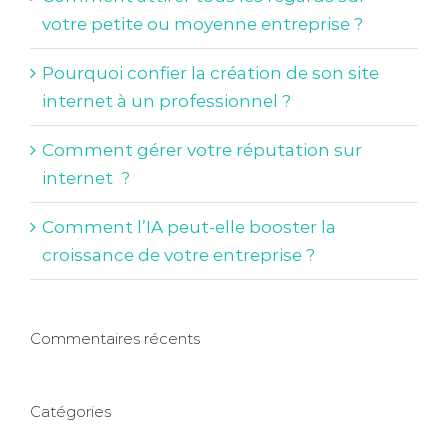
votre petite ou moyenne entreprise ?
Pourquoi confier la création de son site
internet à un professionnel ?
Comment gérer votre réputation sur
internet ?
Comment l’IA peut-elle booster la
croissance de votre entreprise ?
Commentaires récents
Catégories