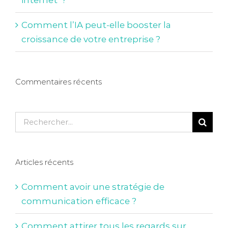
Comment l’IA peut-elle booster la
croissance de votre entreprise ?
Commentaires récents
Rechercher:
Articles récents
Comment avoir une stratégie de
communication efficace ?
Comment attirer tous les regards sur