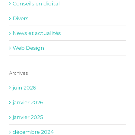
Conseils en digital
Divers
News et actualités
Web Design
Archives
juin 2026
janvier 2026
janvier 2025
décembre 2024