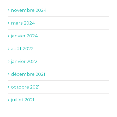
novembre 2024
mars 2024
janvier 2024
août 2022
janvier 2022
décembre 2021
octobre 2021
juillet 2021