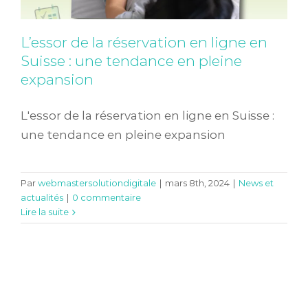
L’essor de la réservation en ligne en
Suisse : une tendance en pleine
expansion
L'essor de la réservation en ligne en Suisse :
une tendance en pleine expansion
Par
webmastersolutiondigitale
|
mars 8th, 2024
|
News et
actualités
|
0 commentaire
Lire la suite