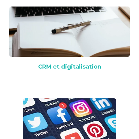
CRM et digitalisation