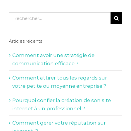
Rechercher:
Articles récents
Comment avoir une stratégie de
communication efficace ?
Comment attirer tous les regards sur
votre petite ou moyenne entreprise ?
Pourquoi confier la création de son site
internet à un professionnel ?
Comment gérer votre réputation sur
internet ?