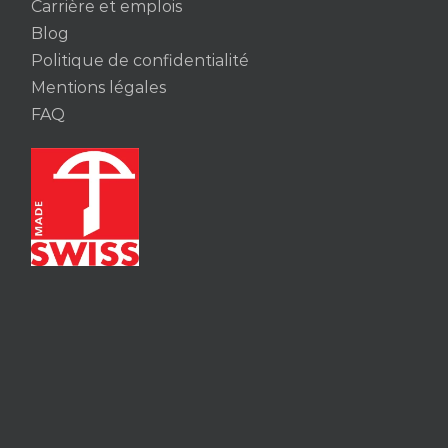
Carrière et emplois
Blog
Politique de confidentialité
Mentions légales
FAQ