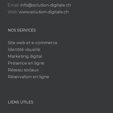
Email:
info@solution-digitale.ch
Web:
www.solution-digitale.ch
NOS SERVICES
Site web et e-commerce
Identité visuelle
Marketing digital
Présence en ligne
Réseau sociaux
Réservation en ligne
LIENS UTILES