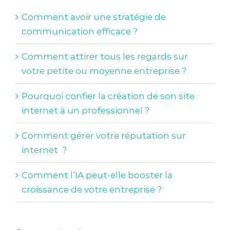
Comment avoir une stratégie de
communication efficace ?
Comment attirer tous les regards sur
votre petite ou moyenne entreprise ?
Pourquoi confier la création de son site
internet à un professionnel ?
Comment gérer votre réputation sur
internet ?
Comment l’IA peut-elle booster la
croissance de votre entreprise ?