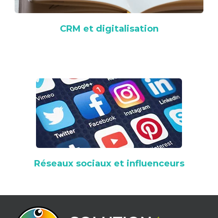
CRM et digitalisation
Réseaux sociaux et influenceurs