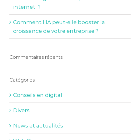
internet ?
Comment l’IA peut-elle booster la
croissance de votre entreprise ?
Commentaires récents
Catégories
Conseils en digital
Divers
News et actualités