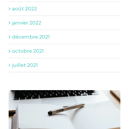
août 2022
janvier 2022
décembre 2021
octobre 2021
juillet 2021