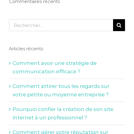
Commentaires récents
Rechercher:
Articles récents
Comment avoir une stratégie de
communication efficace ?
Comment attirer tous les regards sur
votre petite ou moyenne entreprise ?
Pourquoi confier la création de son site
internet à un professionnel ?
Comment gérer votre réputation sur