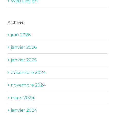
Web Design
Archives
juin 2026
janvier 2026
janvier 2025
décembre 2024
novembre 2024
mars 2024
janvier 2024